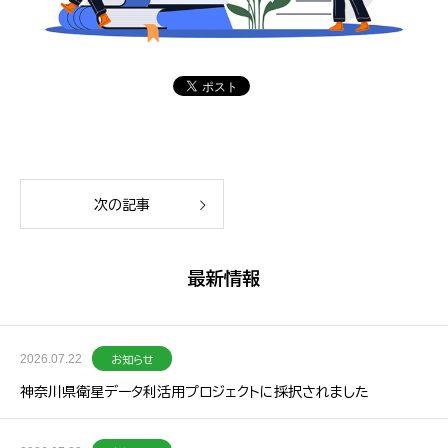
次の記事
最新情報
2026.07.22
お知らせ
神奈川県衛星データ利活用プロジェクトに採択されました