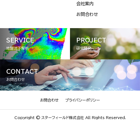
会社案内
お問合わせ
SERVICE
PROJECT
地盤沈下解析
研究開発
CONTACT
お問合わせ
お問合わせ
プライバシーポリシー
Copyright © スターフィールド株式会社 All Rights Reserved.
オンラインでのお問合わせ
お電話でのお問合わせ