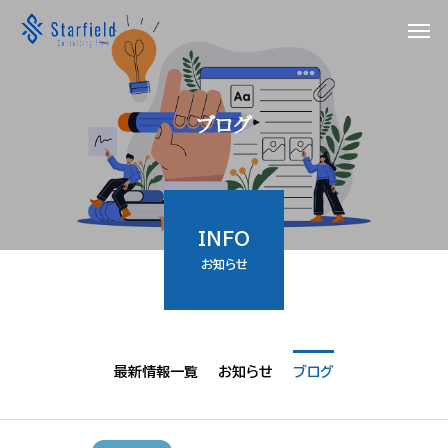
ブ
ロ
グ
INFO
お知らせ
最新情報一覧
お知らせ
ブログ